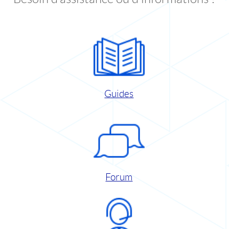
Guides
Forum